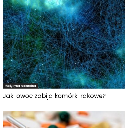
Medycyna naturalna
Jaki owoc zabija komórki rakowe?