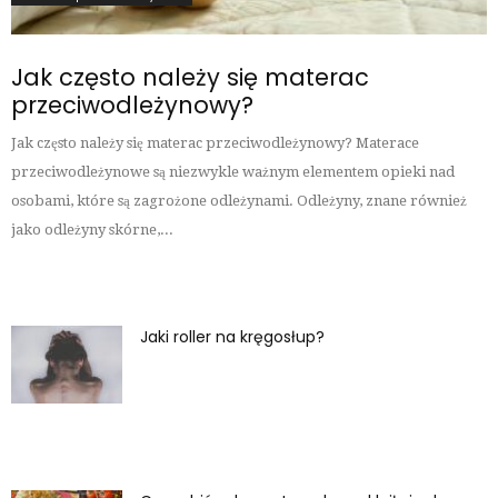
Jak często należy się materac
przeciwodleżynowy?
Jak często należy się materac przeciwodleżynowy? Materace
przeciwodleżynowe są niezwykle ważnym elementem opieki nad
osobami, które są zagrożone odleżynami. Odleżyny, znane również
jako odleżyny skórne,...
Jaki roller na kręgosłup?