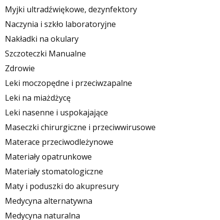
Myjki ultradźwiękowe, dezynfektory
Naczynia i szkło laboratoryjne
Nakładki na okulary
Szczoteczki Manualne
Zdrowie
Leki moczopędne i przeciwzapalne
Leki na miażdżycę
Leki nasenne i uspokajające
Maseczki chirurgiczne i przeciwwirusowe
Materace przeciwodleżynowe
Materiały opatrunkowe
Materiały stomatologiczne
Maty i poduszki do akupresury
Medycyna alternatywna
Medycyna naturalna