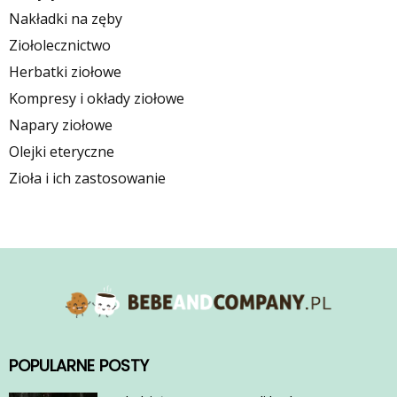
Nakładki na zęby
Ziołolecznictwo
Herbatki ziołowe
Kompresy i okłady ziołowe
Napary ziołowe
Olejki eteryczne
Zioła i ich zastosowanie
POPULARNE POSTY