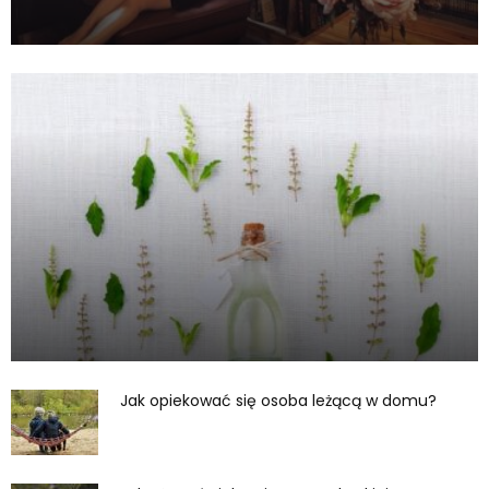
Jak opiekować się osoba leżącą w domu?