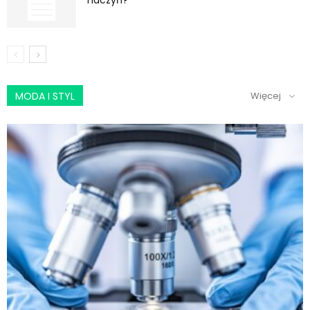
MODA I STYL
Więcej