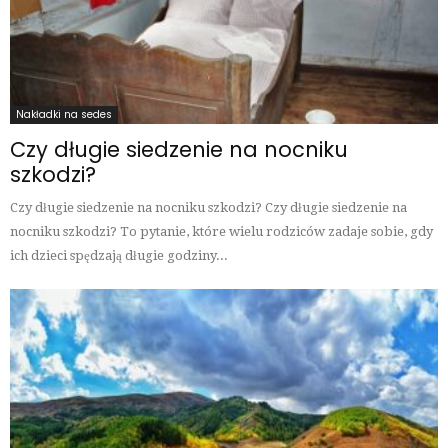
Nakładki na sedes
Czy długie siedzenie na nocniku
szkodzi?
Czy długie siedzenie na nocniku szkodzi? Czy długie siedzenie na
nocniku szkodzi? To pytanie, które wielu rodziców zadaje sobie, gdy
ich dzieci spędzają długie godziny...