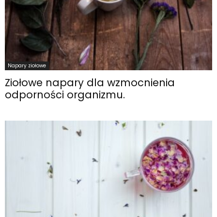
Napary ziołowe
Ziołowe napary dla wzmocnienia
odporności organizmu.