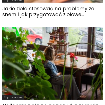
Napary ziołowe
Jakie zioła stosować na problemy ze
snem i jak przygotować ziołowe...
Napary ziołowe