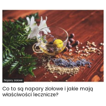
Napary ziołowe
Co to są napary ziołowe i jakie mają
właściwości lecznicze?