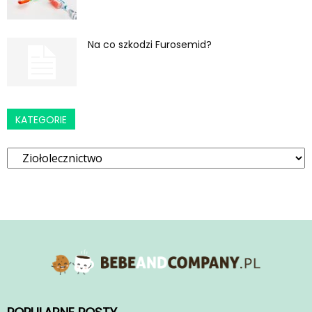
Na co szkodzi Furosemid?
KATEGORIE
Kategorie