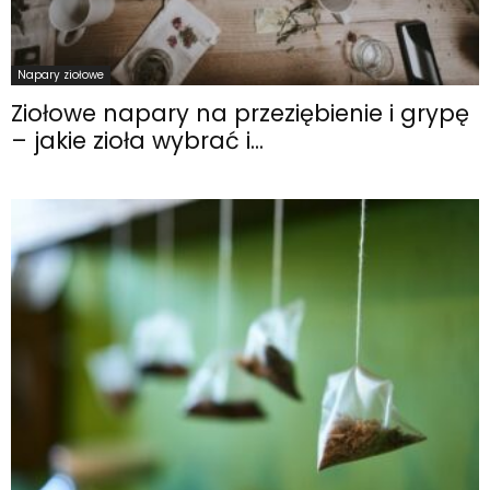
Napary ziołowe
Ziołowe napary na przeziębienie i grypę
– jakie zioła wybrać i...