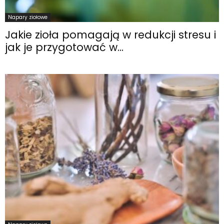
Napary ziołowe
Jakie zioła pomagają w redukcji stresu i
jak je przygotować w...