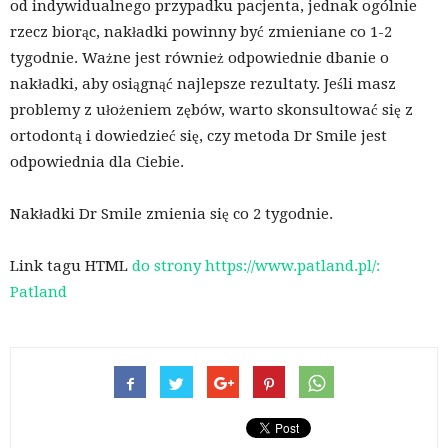
od indywidualnego przypadku pacjenta, jednak ogólnie
rzecz biorąc, nakładki powinny być zmieniane co 1-2
tygodnie. Ważne jest również odpowiednie dbanie o
nakładki, aby osiągnąć najlepsze rezultaty. Jeśli masz
problemy z ułożeniem zębów, warto skonsultować się z
ortodontą i dowiedzieć się, czy metoda Dr Smile jest
odpowiednia dla Ciebie.
Nakładki Dr Smile zmienia się co 2 tygodnie.
Link tagu HTML
do strony https://www.patland.pl/:
Patland