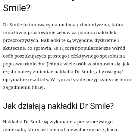
Smile?
Dr Smile to innowacyjna metoda ortodontyczna, która
umożliwia prostowanie zębów za pomocą nakładek
przezroczystych. Nakładki te są wygodne, dyskretne i
skuteczne, co sprawia, że są coraz popularniejsze wśród
osób poszukujących prostego i efektywnego sposobu na
poprawę uśmiechu. Jednak wiele osób zastanawia się, jak
często należy zmieniać nakładki Dr Smile, aby osiągnąć
optymalne rezultaty. W tym artykule przyjrzymy się temu
zagadnieniu bliżej.
Jak działają nakładki Dr Smile?
Nakładki Dr Smile są wykonane z przezroczystego
materiału, który jest niemal niewidoczny na zębach.