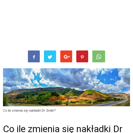
Co ile zmienia się nakładki Dr Smile?
Co ile zmienia się nakładki Dr