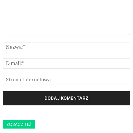
ZOBACZ TEŻ