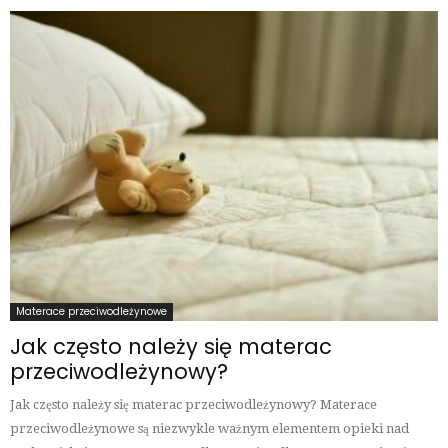
Materace przeciwodleżynowe
Jak często należy się materac
przeciwodleżynowy?
Jak często należy się materac przeciwodleżynowy? Materace
przeciwodleżynowe są niezwykle ważnym elementem opieki nad