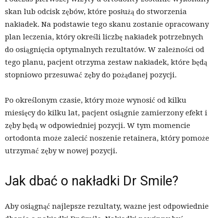
skan lub odcisk zębów, które posłużą do stworzenia
nakładek. Na podstawie tego skanu zostanie opracowany
plan leczenia, który określi liczbę nakładek potrzebnych
do osiągnięcia optymalnych rezultatów. W zależności od
tego planu, pacjent otrzyma zestaw nakładek, które będą
stopniowo przesuwać zęby do pożądanej pozycji.
Po określonym czasie, który może wynosić od kilku
miesięcy do kilku lat, pacjent osiągnie zamierzony efekt i
zęby będą w odpowiedniej pozycji. W tym momencie
ortodonta może zalecić noszenie retainera, który pomoże
utrzymać zęby w nowej pozycji.
Jak dbać o nakładki Dr Smile?
Aby osiągnąć najlepsze rezultaty, ważne jest odpowiednie