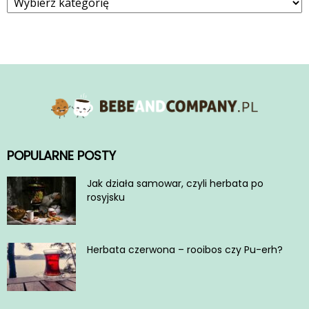
POPULARNE POSTY
Jak działa samowar, czyli herbata po
rosyjsku
Herbata czerwona – rooibos czy Pu-erh?