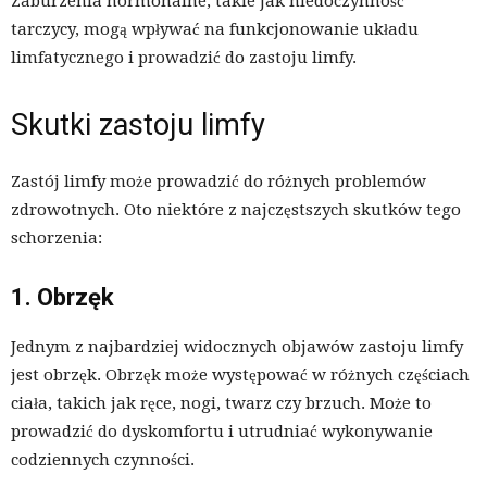
Zaburzenia hormonalne, takie jak niedoczynność
tarczycy, mogą wpływać na funkcjonowanie układu
limfatycznego i prowadzić do zastoju limfy.
Skutki zastoju limfy
Zastój limfy może prowadzić do różnych problemów
zdrowotnych. Oto niektóre z najczęstszych skutków tego
schorzenia:
1. Obrzęk
Jednym z najbardziej widocznych objawów zastoju limfy
jest obrzęk. Obrzęk może występować w różnych częściach
ciała, takich jak ręce, nogi, twarz czy brzuch. Może to
prowadzić do dyskomfortu i utrudniać wykonywanie
codziennych czynności.