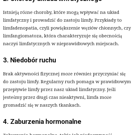
Istnieją różne choroby, które mogą wpływać na układ
limfatyczny i prowadzić do zastoju limfy. Przykłady to
limfadenopatia, czyli powiększenie węzłów chłonnych, czy
limfangiomatoza, która charakteryzuje się obecnością
naczyń limfatycznych w nieprawidłowych miejscach.
3. Niedobór ruchu
Brak aktywności fizycznej może również przyczyniać się
do zastoju limfy. Regularny ruch pomaga w prawidłowym
przepływie limfy przez nasz układ limfatyczny. Jeśli
jesteśmy przez długi czas nieaktywni, limfa może
gromadzić się w naszych tkankach.
4. Zaburzenia hormonalne