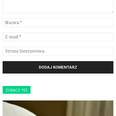
ZOBACZ TEŻ