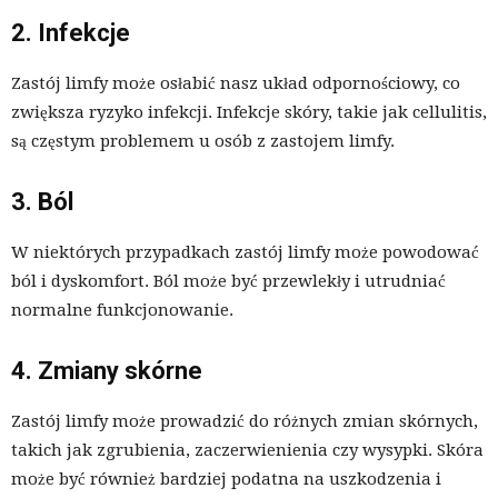
2. Infekcje
Zastój limfy może osłabić nasz układ odpornościowy, co
zwiększa ryzyko infekcji. Infekcje skóry, takie jak cellulitis,
są częstym problemem u osób z zastojem limfy.
3. Ból
W niektórych przypadkach zastój limfy może powodować
ból i dyskomfort. Ból może być przewlekły i utrudniać
normalne funkcjonowanie.
4. Zmiany skórne
Zastój limfy może prowadzić do różnych zmian skórnych,
takich jak zgrubienia, zaczerwienienia czy wysypki. Skóra
może być również bardziej podatna na uszkodzenia i