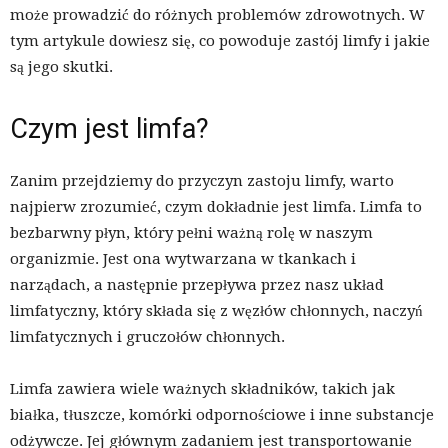
może prowadzić do różnych problemów zdrowotnych. W
tym artykule dowiesz się, co powoduje zastój limfy i jakie
są jego skutki.
Czym jest limfa?
Zanim przejdziemy do przyczyn zastoju limfy, warto
najpierw zrozumieć, czym dokładnie jest limfa. Limfa to
bezbarwny płyn, który pełni ważną rolę w naszym
organizmie. Jest ona wytwarzana w tkankach i
narządach, a następnie przepływa przez nasz układ
limfatyczny, który składa się z węzłów chłonnych, naczyń
limfatycznych i gruczołów chłonnych.
Limfa zawiera wiele ważnych składników, takich jak
białka, tłuszcze, komórki odpornościowe i inne substancje
odżywcze. Jej głównym zadaniem jest transportowanie