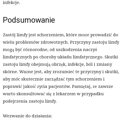
infekcje.
Podsumowanie
Zastój limfy jest schorzeniem, które może prowadzić do
wielu problemów zdrowotnych. Przyczyny zastoju limfy
mogą być różnorodne, od uszkodzenia naczyń
limfatycznych po choroby układu limfatycznego. Skutki
zastoju limfy obejmują obrzęk, infekcje, ból i zmiany
skórne. Ważne jest, aby zrozumieć te przyczyny i skutki,
aby móc skutecznie zarządzać tym schorzeniem i
poprawić jakość życia pacjentów. Pamiętaj, że zawsze
warto skonsultować się z lekarzem w przypadku
podejrzenia zastoju limfy.
Wezwanie do działania: