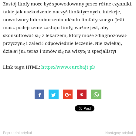
Zastój limfy może być spowodowany przez różne czynniki,
takie jak uszkodzenie naczyń limfatycznych, infekcje,
nowotwory lub zaburzenia układu limfatycznego. Jeśli
masz podejrzenie zastoju limfy, ważne jest, aby
skonsultować się z lekarzem, który może zdiagnozować
przyczynę i zalecić odpowiednie leczenie. Nie zwlekaj,
działaj już teraz i umów się na wizytę u specjalisty!
Link tagu HTML:
https://www.eurobajt.pl/
Poprzedni artykuł
Następny artykuł