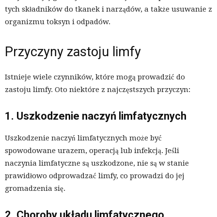
tych składników do tkanek i narządów, a także usuwanie z
organizmu toksyn i odpadów.
Przyczyny zastoju limfy
Istnieje wiele czynników, które mogą prowadzić do
zastoju limfy. Oto niektóre z najczęstszych przyczyn:
1. Uszkodzenie naczyń limfatycznych
Uszkodzenie naczyń limfatycznych może być
spowodowane urazem, operacją lub infekcją. Jeśli
naczynia limfatyczne są uszkodzone, nie są w stanie
prawidłowo odprowadzać limfy, co prowadzi do jej
gromadzenia się.
2. Choroby układu limfatycznego