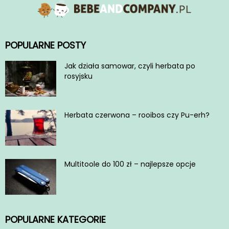
POPULARNE POSTY
Jak działa samowar, czyli herbata po
rosyjsku
Herbata czerwona – rooibos czy Pu-erh?
Multitoole do 100 zł – najlepsze opcje
POPULARNE KATEGORIE