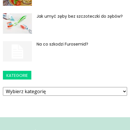
Jak umyć zęby bez szczoteczki do zębów?
Na co szkodzi Furosemid?
KATEGORIE
Kategorie