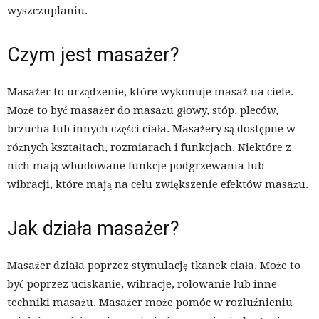
wyszczuplaniu.
Czym jest masażer?
Masażer to urządzenie, które wykonuje masaż na ciele.
Może to być masażer do masażu głowy, stóp, pleców,
brzucha lub innych części ciała. Masażery są dostępne w
różnych kształtach, rozmiarach i funkcjach. Niektóre z
nich mają wbudowane funkcje podgrzewania lub
wibracji, które mają na celu zwiększenie efektów masażu.
Jak działa masażer?
Masażer działa poprzez stymulację tkanek ciała. Może to
być poprzez uciskanie, wibracje, rolowanie lub inne
techniki masażu. Masażer może pomóc w rozluźnieniu