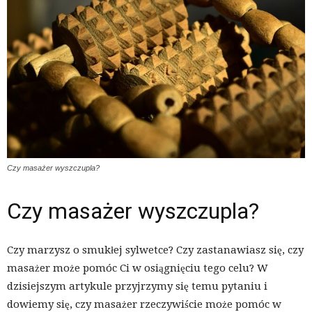
Czy masażer wyszczupla?
Czy masażer wyszczupla?
Czy marzysz o smukłej sylwetce? Czy zastanawiasz się, czy
masażer może pomóc Ci w osiągnięciu tego celu? W
dzisiejszym artykule przyjrzymy się temu pytaniu i
dowiemy się, czy masażer rzeczywiście może pomóc w