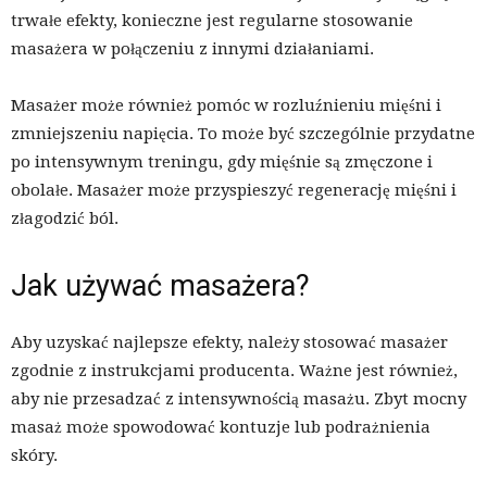
trwałe efekty, konieczne jest regularne stosowanie
masażera w połączeniu z innymi działaniami.
Masażer może również pomóc w rozluźnieniu mięśni i
zmniejszeniu napięcia. To może być szczególnie przydatne
po intensywnym treningu, gdy mięśnie są zmęczone i
obolałe. Masażer może przyspieszyć regenerację mięśni i
złagodzić ból.
Jak używać masażera?
Aby uzyskać najlepsze efekty, należy stosować masażer
zgodnie z instrukcjami producenta. Ważne jest również,
aby nie przesadzać z intensywnością masażu. Zbyt mocny
masaż może spowodować kontuzje lub podrażnienia
skóry.