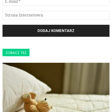
ZOBACZ TEŻ