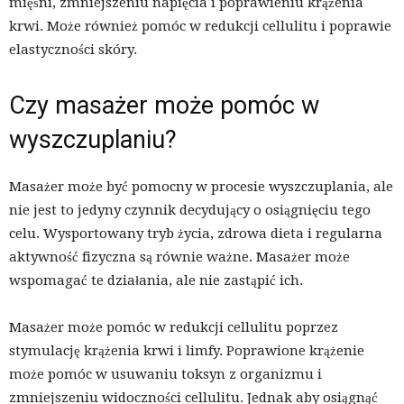
mięśni, zmniejszeniu napięcia i poprawieniu krążenia
krwi. Może również pomóc w redukcji cellulitu i poprawie
elastyczności skóry.
Czy masażer może pomóc w
wyszczuplaniu?
Masażer może być pomocny w procesie wyszczuplania, ale
nie jest to jedyny czynnik decydujący o osiągnięciu tego
celu. Wysportowany tryb życia, zdrowa dieta i regularna
aktywność fizyczna są równie ważne. Masażer może
wspomagać te działania, ale nie zastąpić ich.
Masażer może pomóc w redukcji cellulitu poprzez
stymulację krążenia krwi i limfy. Poprawione krążenie
może pomóc w usuwaniu toksyn z organizmu i
zmniejszeniu widoczności cellulitu. Jednak aby osiągnąć