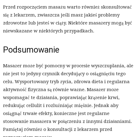
Przed rozpoczęciem masażu warto również skonsultować
się z lekarzem, zwłaszcza jeśli masz jakieś problemy
zdrowotne lub jesteś w ciąży. Niektóre masażery mogą być
niewskazane w niektórych przypadkach.
Podsumowanie
Masażer może być pomocny w procesie wyszczuplania, ale
nie jest to jedyny czynnik decydujący o osiągnięciu tego
celu. Wysportowany tryb życia, zdrowa dieta i regularna
aktywność fizyczna są równie ważne. Masażer może
wspomagać te działania, poprawiając krążenie krwi,
redukując cellulit i rozluźniając mięśnie. Jednak aby
osiągnąć trwałe efekty, konieczne jest regularne
stosowanie masażera w połączeniu z innymi działaniami.
Pamiętaj również o konsultacji z lekarzem przed