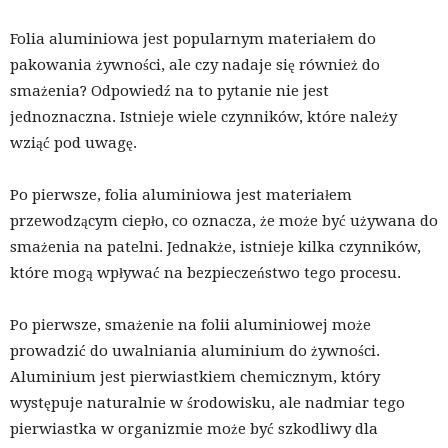
Folia aluminiowa jest popularnym materiałem do
pakowania żywności, ale czy nadaje się również do
smażenia? Odpowiedź na to pytanie nie jest
jednoznaczna. Istnieje wiele czynników, które należy
wziąć pod uwagę.
Po pierwsze, folia aluminiowa jest materiałem
przewodzącym ciepło, co oznacza, że może być używana do
smażenia na patelni. Jednakże, istnieje kilka czynników,
które mogą wpływać na bezpieczeństwo tego procesu.
Po pierwsze, smażenie na folii aluminiowej może
prowadzić do uwalniania aluminium do żywności.
Aluminium jest pierwiastkiem chemicznym, który
występuje naturalnie w środowisku, ale nadmiar tego
pierwiastka w organizmie może być szkodliwy dla