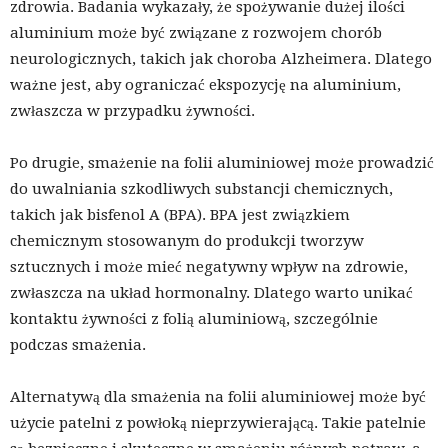
zdrowia. Badania wykazały, że spożywanie dużej ilości
aluminium może być związane z rozwojem chorób
neurologicznych, takich jak choroba Alzheimera. Dlatego
ważne jest, aby ograniczać ekspozycję na aluminium,
zwłaszcza w przypadku żywności.
Po drugie, smażenie na folii aluminiowej może prowadzić
do uwalniania szkodliwych substancji chemicznych,
takich jak bisfenol A (BPA). BPA jest związkiem
chemicznym stosowanym do produkcji tworzyw
sztucznych i może mieć negatywny wpływ na zdrowie,
zwłaszcza na układ hormonalny. Dlatego warto unikać
kontaktu żywności z folią aluminiową, szczególnie
podczas smażenia.
Alternatywą dla smażenia na folii aluminiowej może być
użycie patelni z powłoką nieprzywierającą. Takie patelnie