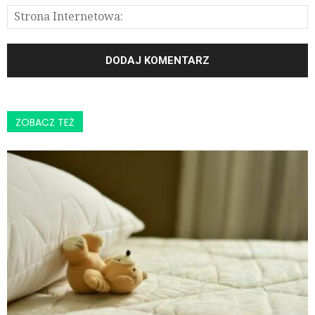
ZOBACZ TEŻ