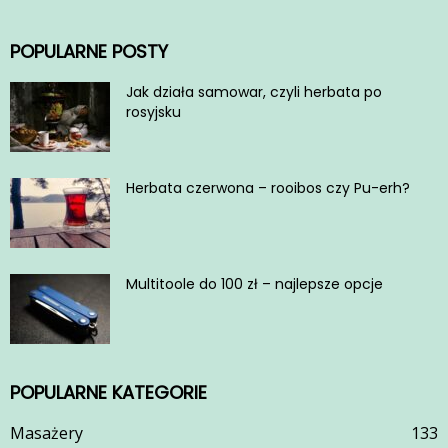
POPULARNE POSTY
Jak działa samowar, czyli herbata po
rosyjsku
Herbata czerwona – rooibos czy Pu-erh?
Multitoole do 100 zł – najlepsze opcje
POPULARNE KATEGORIE
Masażery
133