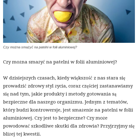
Czy można smażyć na patelni w folii aluminiowej?
Czy można smażyć na patelni w folii aluminiowej?
W dzisiejszych czasach, kiedy większość z nas stara się
prowadzić zdrowy styl życia, coraz częściej zastanawiamy
się nad tym, jakie produkty i metody gotowania są
bezpieczne dla naszego organizmu. Jednym z tematów,
który budzi kontrowersje, jest smażenie na patelni w folii
aluminiowej. Czy jest to bezpieczne? Czy może
powodować szkodliwe skutki dla zdrowia? Przyjrzyjmy się
bliżej tej kwestii.