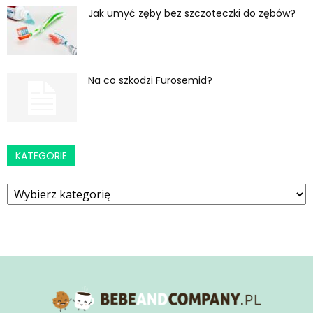
Jak umyć zęby bez szczoteczki do zębów?
Na co szkodzi Furosemid?
KATEGORIE
Kategorie