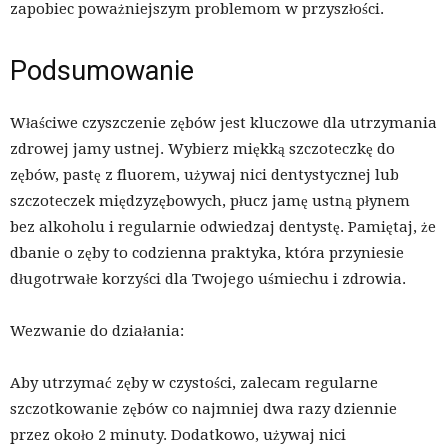
zapobiec poważniejszym problemom w przyszłości.
Podsumowanie
Właściwe czyszczenie zębów jest kluczowe dla utrzymania
zdrowej jamy ustnej. Wybierz miękką szczoteczkę do
zębów, pastę z fluorem, używaj nici dentystycznej lub
szczoteczek międzyzębowych, płucz jamę ustną płynem
bez alkoholu i regularnie odwiedzaj dentystę. Pamiętaj, że
dbanie o zęby to codzienna praktyka, która przyniesie
długotrwałe korzyści dla Twojego uśmiechu i zdrowia.
Wezwanie do działania:
Aby utrzymać zęby w czystości, zalecam regularne
szczotkowanie zębów co najmniej dwa razy dziennie
przez około 2 minuty. Dodatkowo, używaj nici