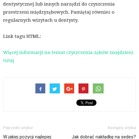
dentystycznej lub innych narzędzi do czyszczenia
przestrzeni międzyzębowych. Pamiętaj również o
regularnych wizytach u dentysty.
Link tagu HTML:
Więcej informacji na temat czyszczenia zębów znajdziesz
tutaj
Poprzedni artykuł
Następny artykuł
W jakiej pozycji najlepiej
Jak dobrać nakładkę na sedes?