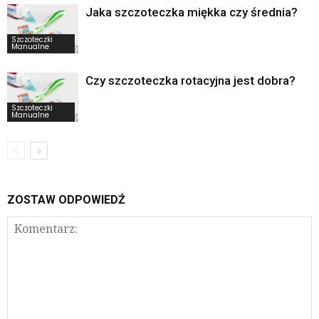
Jaka szczoteczka miękka czy średnia?
Szczoteczki
Manualne
Czy szczoteczka rotacyjna jest dobra?
Szczoteczki
Manualne
ZOSTAW ODPOWIEDŹ