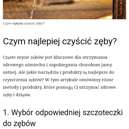
Czym najlepiej czyścić zęby?
Czym najlepiej czyścić zęby?
Częste mycie zębów jest kluczowe dla utrzymania
zdrowego uśmiechu i zapobiegania chorobom jamy
ustnej. Ale jakie narzędzia i produkty są najlepsze do
czyszczenia zębów? W tym artykule omówimy różne
metody i produkty, które pomogą Ci utrzymać zdrowe
zęby i dziąsła.
1. Wybór odpowiedniej szczoteczki
do zębów