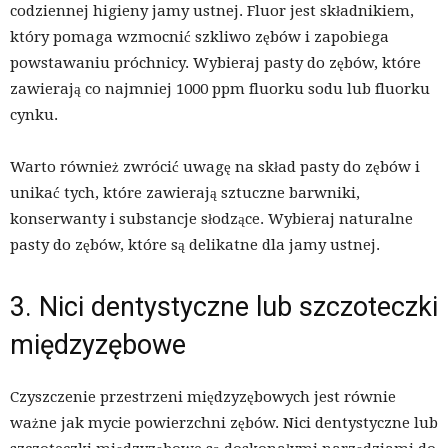
codziennej higieny jamy ustnej. Fluor jest składnikiem,
który pomaga wzmocnić szkliwo zębów i zapobiega
powstawaniu próchnicy. Wybieraj pasty do zębów, które
zawierają co najmniej 1000 ppm fluorku sodu lub fluorku
cynku.
Warto również zwrócić uwagę na skład pasty do zębów i
unikać tych, które zawierają sztuczne barwniki,
konserwanty i substancje słodzące. Wybieraj naturalne
pasty do zębów, które są delikatne dla jamy ustnej.
3. Nici dentystyczne lub szczoteczki
międzyzębowe
Czyszczenie przestrzeni międzyzębowych jest równie
ważne jak mycie powierzchni zębów. Nici dentystyczne lub