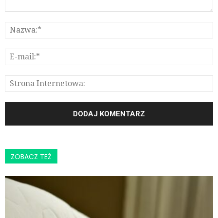
ZOBACZ TEŻ