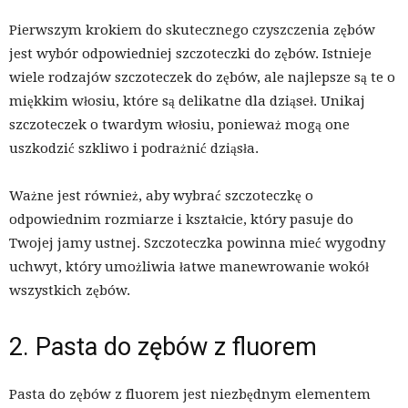
Pierwszym krokiem do skutecznego czyszczenia zębów
jest wybór odpowiedniej szczoteczki do zębów. Istnieje
wiele rodzajów szczoteczek do zębów, ale najlepsze są te o
miękkim włosiu, które są delikatne dla dziąseł. Unikaj
szczoteczek o twardym włosiu, ponieważ mogą one
uszkodzić szkliwo i podrażnić dziąsła.
Ważne jest również, aby wybrać szczoteczkę o
odpowiednim rozmiarze i kształcie, który pasuje do
Twojej jamy ustnej. Szczoteczka powinna mieć wygodny
uchwyt, który umożliwia łatwe manewrowanie wokół
wszystkich zębów.
2. Pasta do zębów z fluorem
Pasta do zębów z fluorem jest niezbędnym elementem