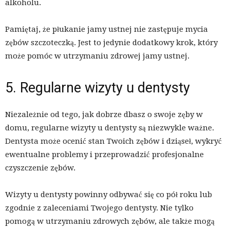
alkoholu.
Pamiętaj, że płukanie jamy ustnej nie zastępuje mycia
zębów szczoteczką. Jest to jedynie dodatkowy krok, który
może pomóc w utrzymaniu zdrowej jamy ustnej.
5. Regularne wizyty u dentysty
Niezależnie od tego, jak dobrze dbasz o swoje zęby w
domu, regularne wizyty u dentysty są niezwykle ważne.
Dentysta może ocenić stan Twoich zębów i dziąseł, wykryć
ewentualne problemy i przeprowadzić profesjonalne
czyszczenie zębów.
Wizyty u dentysty powinny odbywać się co pół roku lub
zgodnie z zaleceniami Twojego dentysty. Nie tylko
pomogą w utrzymaniu zdrowych zębów, ale także mogą