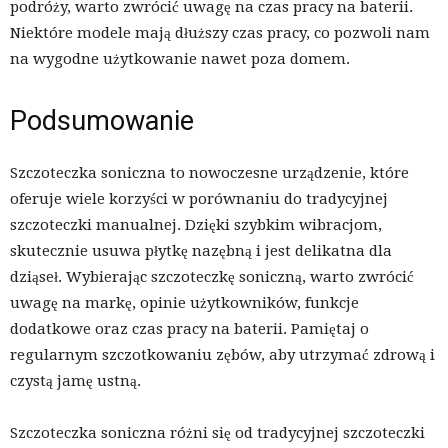
podróży, warto zwrócić uwagę na czas pracy na baterii.
Niektóre modele mają dłuższy czas pracy, co pozwoli nam
na wygodne użytkowanie nawet poza domem.
Podsumowanie
Szczoteczka soniczna to nowoczesne urządzenie, które
oferuje wiele korzyści w porównaniu do tradycyjnej
szczoteczki manualnej. Dzięki szybkim wibracjom,
skutecznie usuwa płytkę nazębną i jest delikatna dla
dziąseł. Wybierając szczoteczkę soniczną, warto zwrócić
uwagę na markę, opinie użytkowników, funkcje
dodatkowe oraz czas pracy na baterii. Pamiętaj o
regularnym szczotkowaniu zębów, aby utrzymać zdrową i
czystą jamę ustną.
Szczoteczka soniczna różni się od tradycyjnej szczoteczki