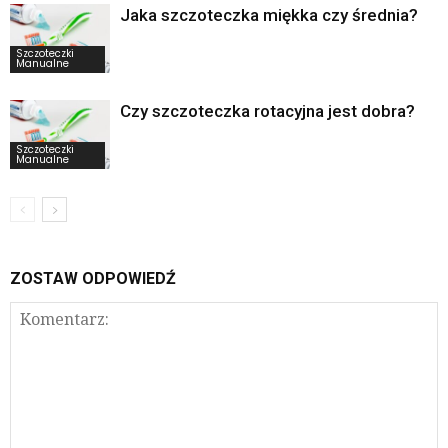
Jaka szczoteczka miękka czy średnia?
Szczoteczki
Manualne
Czy szczoteczka rotacyjna jest dobra?
Szczoteczki
Manualne
ZOSTAW ODPOWIEDŹ