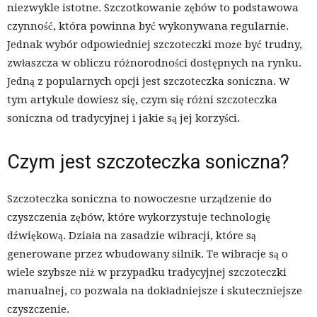
niezwykle istotne. Szczotkowanie zębów to podstawowa
czynność, która powinna być wykonywana regularnie.
Jednak wybór odpowiedniej szczoteczki może być trudny,
zwłaszcza w obliczu różnorodności dostępnych na rynku.
Jedną z popularnych opcji jest szczoteczka soniczna. W
tym artykule dowiesz się, czym się różni szczoteczka
soniczna od tradycyjnej i jakie są jej korzyści.
Czym jest szczoteczka soniczna?
Szczoteczka soniczna to nowoczesne urządzenie do
czyszczenia zębów, które wykorzystuje technologię
dźwiękową. Działa na zasadzie wibracji, które są
generowane przez wbudowany silnik. Te wibracje są o
wiele szybsze niż w przypadku tradycyjnej szczoteczki
manualnej, co pozwala na dokładniejsze i skuteczniejsze
czyszczenie.