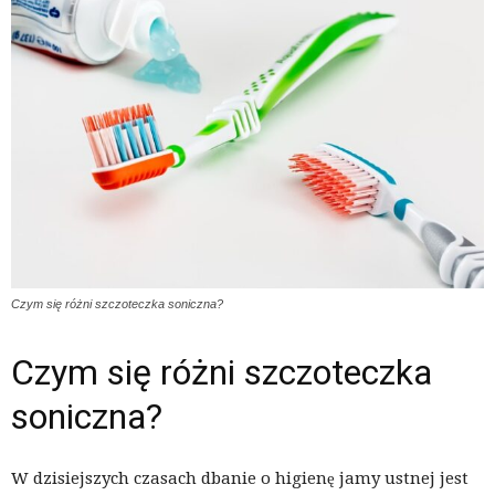
Czym się różni szczoteczka soniczna?
Czym się różni szczoteczka
soniczna?
W dzisiejszych czasach dbanie o higienę jamy ustnej jest