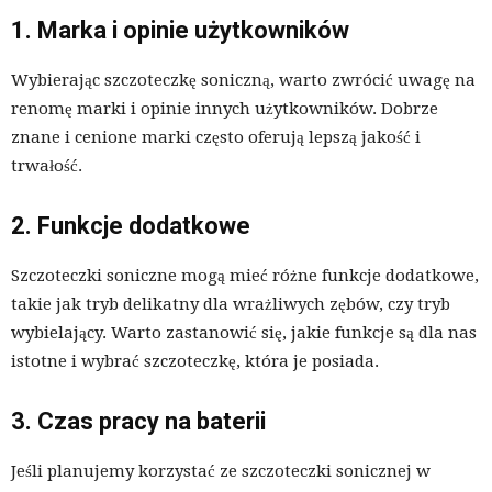
1. Marka i opinie użytkowników
Wybierając szczoteczkę soniczną, warto zwrócić uwagę na
renomę marki i opinie innych użytkowników. Dobrze
znane i cenione marki często oferują lepszą jakość i
trwałość.
2. Funkcje dodatkowe
Szczoteczki soniczne mogą mieć różne funkcje dodatkowe,
takie jak tryb delikatny dla wrażliwych zębów, czy tryb
wybielający. Warto zastanowić się, jakie funkcje są dla nas
istotne i wybrać szczoteczkę, która je posiada.
3. Czas pracy na baterii
Jeśli planujemy korzystać ze szczoteczki sonicznej w