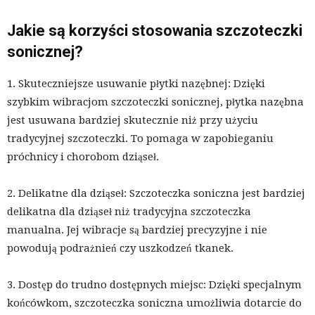
Jakie są korzyści stosowania szczoteczki
sonicznej?
1. Skuteczniejsze usuwanie płytki nazębnej: Dzięki
szybkim wibracjom szczoteczki sonicznej, płytka nazębna
jest usuwana bardziej skutecznie niż przy użyciu
tradycyjnej szczoteczki. To pomaga w zapobieganiu
próchnicy i chorobom dziąseł.
2. Delikatne dla dziąseł: Szczoteczka soniczna jest bardziej
delikatna dla dziąseł niż tradycyjna szczoteczka
manualna. Jej wibracje są bardziej precyzyjne i nie
powodują podrażnień czy uszkodzeń tkanek.
3. Dostęp do trudno dostępnych miejsc: Dzięki specjalnym
końcówkom, szczoteczka soniczna umożliwia dotarcie do