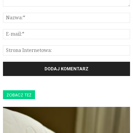
ZOBACZ TEŻ