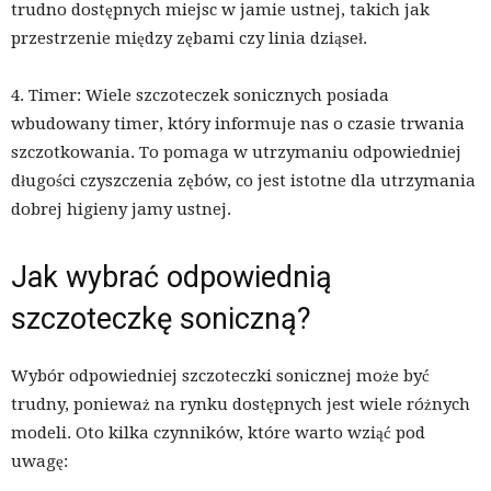
trudno dostępnych miejsc w jamie ustnej, takich jak
przestrzenie między zębami czy linia dziąseł.
4. Timer: Wiele szczoteczek sonicznych posiada
wbudowany timer, który informuje nas o czasie trwania
szczotkowania. To pomaga w utrzymaniu odpowiedniej
długości czyszczenia zębów, co jest istotne dla utrzymania
dobrej higieny jamy ustnej.
Jak wybrać odpowiednią
szczoteczkę soniczną?
Wybór odpowiedniej szczoteczki sonicznej może być
trudny, ponieważ na rynku dostępnych jest wiele różnych
modeli. Oto kilka czynników, które warto wziąć pod
uwagę: