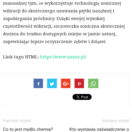
manualnej tym, że wykorzystuje technologię sonicznej
wibracji do skutecznego usuwania płytki nazębnej i
zapobiegania próchnicy. Dzięki swojej wysokiej
częstotliwości wibracji, szczoteczka soniczna skuteczniej
dociera do trudno dostępnych miejsc w jamie ustnej,
zapewniając lepsze oczyszczenie zębów i dziąseł.
Link tagu HTML:
https://www.yasna.pl/
Poprzedni artykuł
Następny artykuł
Co to jest mydło chemia?
Kto wystawia zaświadczenie o