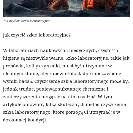
Jak czyścić szkło laboratoryjne?
Jak czyścić szkło laboratoryjne?
W laboratoriach naukowych i medycznych, czystość i
higiena są niezwykle ważne. Szkło laboratoryjne, takie jak
probówki, kolby czy szalki, musi być utrzymane w
idealnym stanie, aby zapewnić dokładne i niezawodne
wyniki badań. Czyszczenie szkła laboratoryjnego może być
jednak trudne, ponieważ substancje chemiczne i
zanieczyszczenia mogą się na nim osadzać. W tym
artykule omówimy kilka skutecznych metod czyszczenia
szkła laboratoryjnego, które pomogą Ci utrzymać je w
doskonałej kondycji.