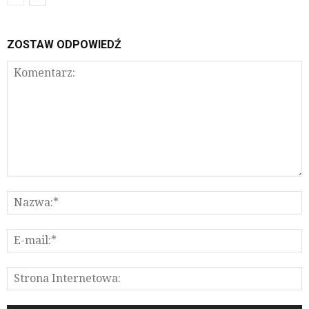
ZOSTAW ODPOWIEDŹ