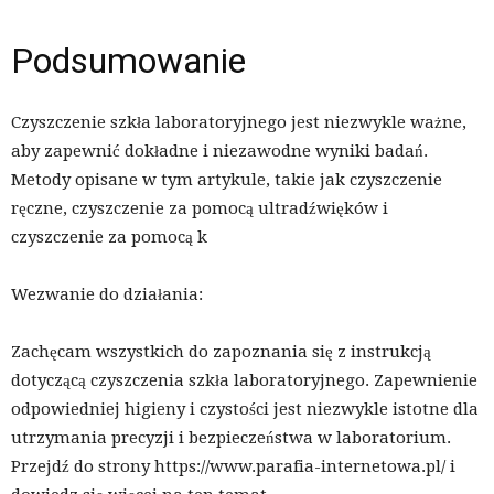
Podsumowanie
Czyszczenie szkła laboratoryjnego jest niezwykle ważne,
aby zapewnić dokładne i niezawodne wyniki badań.
Metody opisane w tym artykule, takie jak czyszczenie
ręczne, czyszczenie za pomocą ultradźwięków i
czyszczenie za pomocą k
Wezwanie do działania:
Zachęcam wszystkich do zapoznania się z instrukcją
dotyczącą czyszczenia szkła laboratoryjnego. Zapewnienie
odpowiedniej higieny i czystości jest niezwykle istotne dla
utrzymania precyzji i bezpieczeństwa w laboratorium.
Przejdź do strony https://www.parafia-internetowa.pl/ i