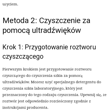
użyciem.
Metoda 2: Czyszczenie za
pomocą ultradźwięków
Krok 1: Przygotowanie roztworu
czyszczącego
Pierwszym krokiem jest przygotowanie roztworu
czyszczącego do czyszczenia szkła za pomocą
ultradźwięków. Możesz użyć specjalnego detergentu do
czyszczenia szkła laboratoryjnego, który jest
przeznaczony do tego rodzaju czyszczenia. Upewnij się, że
roztwór jest odpowiednio rozcieńczony zgodnie z
instrukcjami producenta.