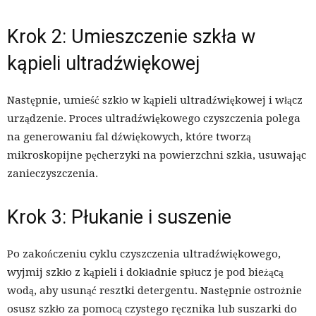
Krok 2: Umieszczenie szkła w
kąpieli ultradźwiękowej
Następnie, umieść szkło w kąpieli ultradźwiękowej i włącz
urządzenie. Proces ultradźwiękowego czyszczenia polega
na generowaniu fal dźwiękowych, które tworzą
mikroskopijne pęcherzyki na powierzchni szkła, usuwając
zanieczyszczenia.
Krok 3: Płukanie i suszenie
Po zakończeniu cyklu czyszczenia ultradźwiękowego,
wyjmij szkło z kąpieli i dokładnie spłucz je pod bieżącą
wodą, aby usunąć resztki detergentu. Następnie ostrożnie
osusz szkło za pomocą czystego ręcznika lub suszarki do