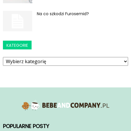
Na co szkodzi Furosemid?
KATEGORIE
Kategorie
POPULARNE POSTY