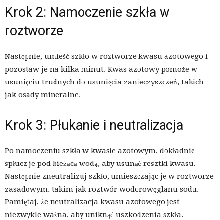
Krok 2: Namoczenie szkła w
roztworze
Następnie, umieść szkło w roztworze kwasu azotowego i
pozostaw je na kilka minut. Kwas azotowy pomoże w
usunięciu trudnych do usunięcia zanieczyszczeń, takich
jak osady mineralne.
Krok 3: Płukanie i neutralizacja
Po namoczeniu szkła w kwasie azotowym, dokładnie
spłucz je pod bieżącą wodą, aby usunąć resztki kwasu.
Następnie zneutralizuj szkło, umieszczając je w roztworze
zasadowym, takim jak roztwór wodorowęglanu sodu.
Pamiętaj, że neutralizacja kwasu azotowego jest
niezwykle ważna, aby uniknąć uszkodzenia szkła.