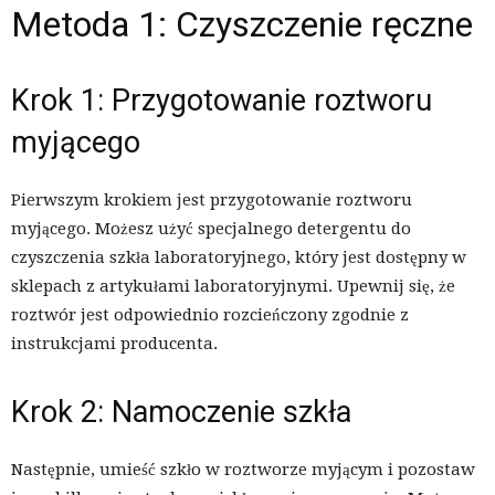
Metoda 1: Czyszczenie ręczne
Krok 1: Przygotowanie roztworu
myjącego
Pierwszym krokiem jest przygotowanie roztworu
myjącego. Możesz użyć specjalnego detergentu do
czyszczenia szkła laboratoryjnego, który jest dostępny w
sklepach z artykułami laboratoryjnymi. Upewnij się, że
roztwór jest odpowiednio rozcieńczony zgodnie z
instrukcjami producenta.
Krok 2: Namoczenie szkła
Następnie, umieść szkło w roztworze myjącym i pozostaw