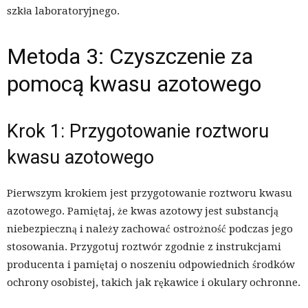
szkła laboratoryjnego.
Metoda 3: Czyszczenie za
pomocą kwasu azotowego
Krok 1: Przygotowanie roztworu
kwasu azotowego
Pierwszym krokiem jest przygotowanie roztworu kwasu
azotowego. Pamiętaj, że kwas azotowy jest substancją
niebezpieczną i należy zachować ostrożność podczas jego
stosowania. Przygotuj roztwór zgodnie z instrukcjami
producenta i pamiętaj o noszeniu odpowiednich środków
ochrony osobistej, takich jak rękawice i okulary ochronne.