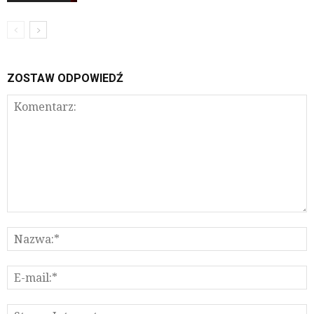
ZOSTAW ODPOWIEDŹ