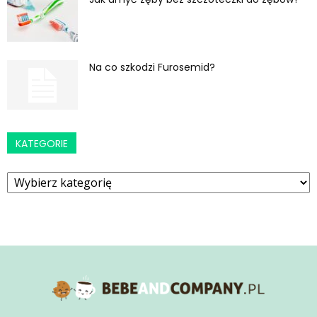
Na co szkodzi Furosemid?
KATEGORIE
Kategorie