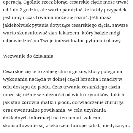
operacją. Ogólnie rzecz biorąc, cesarskie cięcie może trwać
od 1 do 2 godzin, ale warto pamiętać, że każdy przypadek
jest inny i czas trwania może się różnić. Jeśli masz
jakiekolwiek pytania dotyczące cesarskiego cięcia, zawsze
warto skonsultować się z lekarzem, który będzie mógł
odpowiedzieć na Twoje indywidualne pytania i obawy.
Wezwanie do działania:
Cesarskie cięcie to zabieg chirurgiczny, który polega na
wykonaniu nacięcia w dolnej części brzucha i macicy w
celu dostępu do płodu. Czas trwania cesarskiego cięcia
może się różnić w zależności od wielu czynników, takich
jak stan zdrowia matki i płodu, doświadczenie chirurga
oraz ewentualne powikłania. W celu uzyskania
dokładnych informacji na ten temat, zalecam
skonsultowanie się z lekarzem lub specjalistą medycznym.