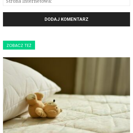
ZOBACZ TEŻ