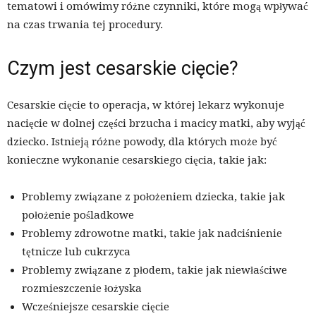
tematowi i omówimy różne czynniki, które mogą wpływać
na czas trwania tej procedury.
Czym jest cesarskie cięcie?
Cesarskie cięcie to operacja, w której lekarz wykonuje
nacięcie w dolnej części brzucha i macicy matki, aby wyjąć
dziecko. Istnieją różne powody, dla których może być
konieczne wykonanie cesarskiego cięcia, takie jak:
Problemy związane z położeniem dziecka, takie jak
położenie pośladkowe
Problemy zdrowotne matki, takie jak nadciśnienie
tętnicze lub cukrzyca
Problemy związane z płodem, takie jak niewłaściwe
rozmieszczenie łożyska
Wcześniejsze cesarskie cięcie