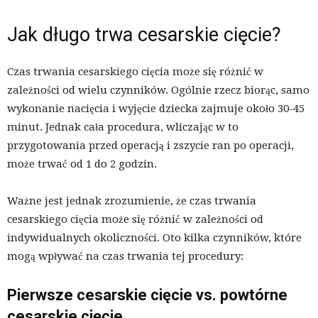
Jak długo trwa cesarskie cięcie?
Czas trwania cesarskiego cięcia może się różnić w
zależności od wielu czynników. Ogólnie rzecz biorąc, samo
wykonanie nacięcia i wyjęcie dziecka zajmuje około 30-45
minut. Jednak cała procedura, wliczając w to
przygotowania przed operacją i zszycie ran po operacji,
może trwać od 1 do 2 godzin.
Ważne jest jednak zrozumienie, że czas trwania
cesarskiego cięcia może się różnić w zależności od
indywidualnych okoliczności. Oto kilka czynników, które
mogą wpływać na czas trwania tej procedury:
Pierwsze cesarskie cięcie vs. powtórne
cesarskie cięcie