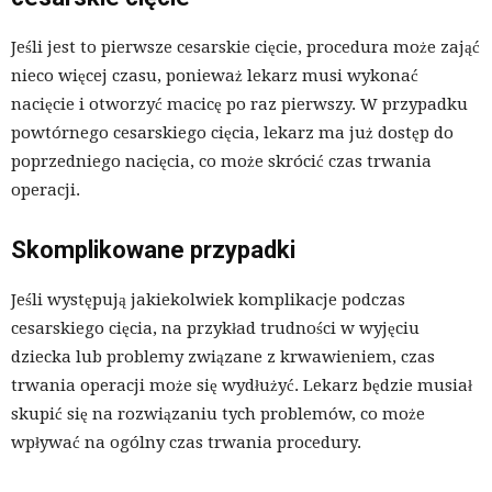
Jeśli jest to pierwsze cesarskie cięcie, procedura może zająć
nieco więcej czasu, ponieważ lekarz musi wykonać
nacięcie i otworzyć macicę po raz pierwszy. W przypadku
powtórnego cesarskiego cięcia, lekarz ma już dostęp do
poprzedniego nacięcia, co może skrócić czas trwania
operacji.
Skomplikowane przypadki
Jeśli występują jakiekolwiek komplikacje podczas
cesarskiego cięcia, na przykład trudności w wyjęciu
dziecka lub problemy związane z krwawieniem, czas
trwania operacji może się wydłużyć. Lekarz będzie musiał
skupić się na rozwiązaniu tych problemów, co może
wpływać na ogólny czas trwania procedury.