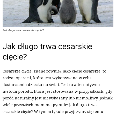
Jak długo trwa cesarskie cięcie?
Jak długo trwa cesarskie
cięcie?
Cesarskie cięcie, znane również jako cięcie cesarskie, to
rodzaj operacji, która jest wykonywana w celu
dostarczenia dziecka na świat. Jest to alternatywna
metoda porodu, która jest stosowana w przypadkach, gdy
poród naturalny jest niewskazany lub niemożliwy. Jednak
wiele przyszłych mam ma pytanie: jak długo trwa
cesarskie cięcie? W tym artykule przyjrzymy się temu