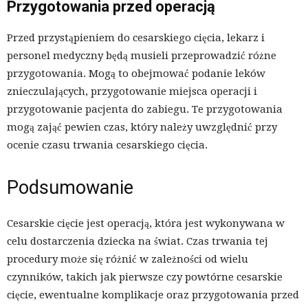
Przygotowania przed operacją
Przed przystąpieniem do cesarskiego cięcia, lekarz i
personel medyczny będą musieli przeprowadzić różne
przygotowania. Mogą to obejmować podanie leków
znieczulających, przygotowanie miejsca operacji i
przygotowanie pacjenta do zabiegu. Te przygotowania
mogą zająć pewien czas, który należy uwzględnić przy
ocenie czasu trwania cesarskiego cięcia.
Podsumowanie
Cesarskie cięcie jest operacją, która jest wykonywana w
celu dostarczenia dziecka na świat. Czas trwania tej
procedury może się różnić w zależności od wielu
czynników, takich jak pierwsze czy powtórne cesarskie
cięcie, ewentualne komplikacje oraz przygotowania przed