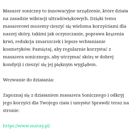
Masażer soniczny to innowacyjne urządzenie, które działa
na zasadzie wibracji ultradźwiękowych. Dzięki temu
masażerowi możemy cieszyć się wieloma korzyściami dla
naszej skóry, takimi jak oczyszczanie, poprawa krążenia
krwi, redukcja zmarszczek i lepsze wchłanianie
kosmetyków. Pamiętaj, aby regularnie korzystać z
masażera sonicznego, aby utrzymać skórę w dobrej
kondycji i cieszyć się jej pięknym wyglądem.
Wezwanie do działania:
Zapoznaj się z działaniem masażera Sonicznego i odkryj
jego korzyści dla Twojego ciała i umysłu! Sprawdź teraz na
stronie:
https://www.matay.pl/