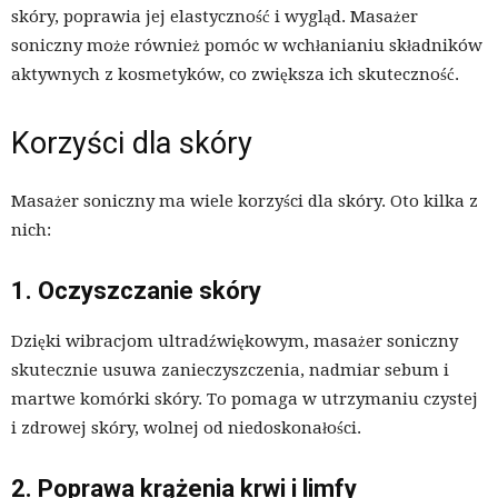
skóry, poprawia jej elastyczność i wygląd. Masażer
soniczny może również pomóc w wchłanianiu składników
aktywnych z kosmetyków, co zwiększa ich skuteczność.
Korzyści dla skóry
Masażer soniczny ma wiele korzyści dla skóry. Oto kilka z
nich:
1. Oczyszczanie skóry
Dzięki wibracjom ultradźwiękowym, masażer soniczny
skutecznie usuwa zanieczyszczenia, nadmiar sebum i
martwe komórki skóry. To pomaga w utrzymaniu czystej
i zdrowej skóry, wolnej od niedoskonałości.
2. Poprawa krążenia krwi i limfy