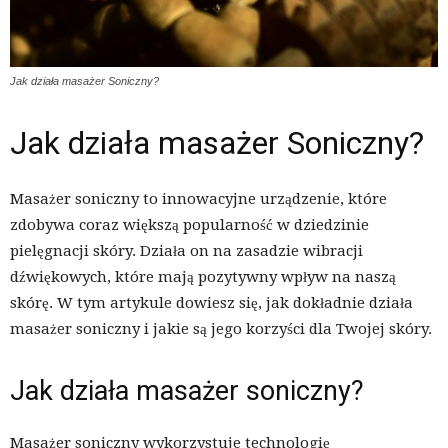
Jak działa masażer Soniczny?
Jak działa masażer Soniczny?
Masażer soniczny to innowacyjne urządzenie, które
zdobywa coraz większą popularność w dziedzinie
pielęgnacji skóry. Działa on na zasadzie wibracji
dźwiękowych, które mają pozytywny wpływ na naszą
skórę. W tym artykule dowiesz się, jak dokładnie działa
masażer soniczny i jakie są jego korzyści dla Twojej skóry.
Jak działa masażer soniczny?
Masażer soniczny wykorzystuje technologię