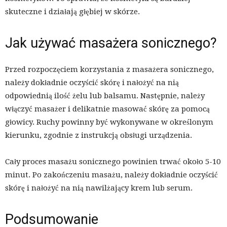
skuteczne i działają głębiej w skórze.
Jak używać masażera sonicznego?
Przed rozpoczęciem korzystania z masażera sonicznego,
należy dokładnie oczyścić skórę i nałożyć na nią
odpowiednią ilość żelu lub balsamu. Następnie, należy
włączyć masażer i delikatnie masować skórę za pomocą
głowicy. Ruchy powinny być wykonywane w określonym
kierunku, zgodnie z instrukcją obsługi urządzenia.
Cały proces masażu sonicznego powinien trwać około 5-10
minut. Po zakończeniu masażu, należy dokładnie oczyścić
skórę i nałożyć na nią nawilżający krem lub serum.
Podsumowanie