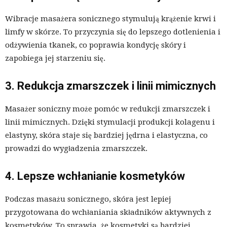
Wibracje masażera sonicznego stymulują krążenie krwi i
limfy w skórze. To przyczynia się do lepszego dotlenienia i
odżywienia tkanek, co poprawia kondycję skóry i
zapobiega jej starzeniu się.
3. Redukcja zmarszczek i linii mimicznych
Masażer soniczny może pomóc w redukcji zmarszczek i
linii mimicznych. Dzięki stymulacji produkcji kolagenu i
elastyny, skóra staje się bardziej jędrna i elastyczna, co
prowadzi do wygładzenia zmarszczek.
4. Lepsze wchłanianie kosmetyków
Podczas masażu sonicznego, skóra jest lepiej
przygotowana do wchłaniania składników aktywnych z
kosmetyków. To sprawia, że kosmetyki są bardziej