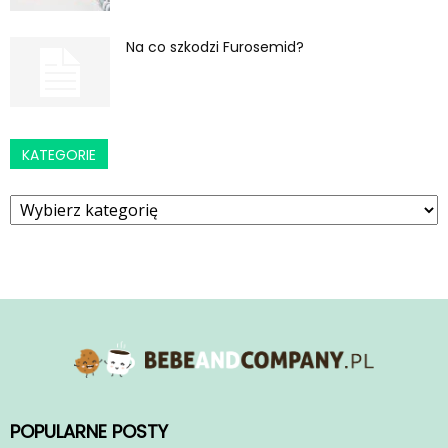
Na co szkodzi Furosemid?
KATEGORIE
Kategorie
POPULARNE POSTY