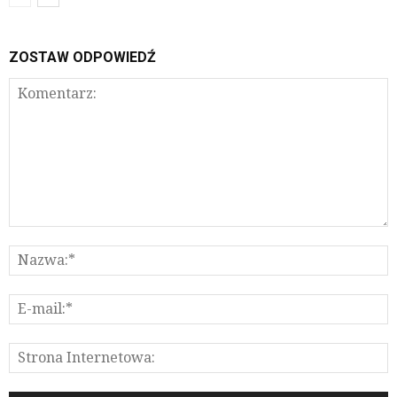
ZOSTAW ODPOWIEDŹ