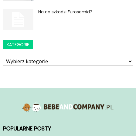
Na co szkodzi Furosemid?
KATEGORIE
Kategorie
POPULARNE POSTY