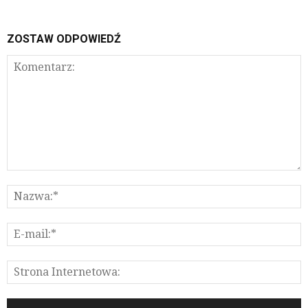
ZOSTAW ODPOWIEDŹ