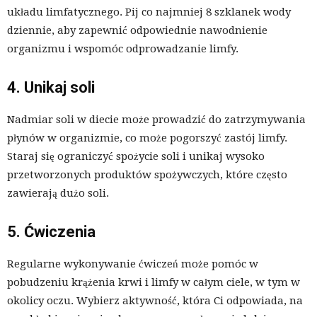
układu limfatycznego. Pij co najmniej 8 szklanek wody
dziennie, aby zapewnić odpowiednie nawodnienie
organizmu i wspomóc odprowadzanie limfy.
4. Unikaj soli
Nadmiar soli w diecie może prowadzić do zatrzymywania
płynów w organizmie, co może pogorszyć zastój limfy.
Staraj się ograniczyć spożycie soli i unikaj wysoko
przetworzonych produktów spożywczych, które często
zawierają dużo soli.
5. Ćwiczenia
Regularne wykonywanie ćwiczeń może pomóc w
pobudzeniu krążenia krwi i limfy w całym ciele, w tym w
okolicy oczu. Wybierz aktywność, która Ci odpowiada, na