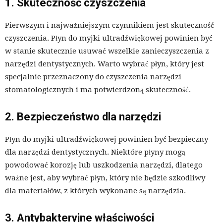
1. Skuteczność czyszczenia
Pierwszym i najważniejszym czynnikiem jest skuteczność
czyszczenia. Płyn do myjki ultradźwiękowej powinien być
w stanie skutecznie usuwać wszelkie zanieczyszczenia z
narzędzi dentystycznych. Warto wybrać płyn, który jest
specjalnie przeznaczony do czyszczenia narzędzi
stomatologicznych i ma potwierdzoną skuteczność.
2. Bezpieczeństwo dla narzędzi
Płyn do myjki ultradźwiękowej powinien być bezpieczny
dla narzędzi dentystycznych. Niektóre płyny mogą
powodować korozję lub uszkodzenia narzędzi, dlatego
ważne jest, aby wybrać płyn, który nie będzie szkodliwy
dla materiałów, z których wykonane są narzędzia.
3. Antybakteryjne właściwości