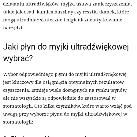
działaniu ultradźwięków, myjka usuwa zanieczyszczenia,
takie jak osad, kamień nazębny czy resztki tkanek, które
mogą utrudniać skuteczne i higieniczne użytkowanie
narzędzi.
Jaki płyn do myjki ultradźwiękowej
wybrać?
Wybór odpowiedniego płynu do myjki ultradźwiękowej
jest kluczowy dla osiągnięcia optymalnych rezultatów
czyszczenia. Istnieje wiele dostępnych na rynku płynów,
ale nie wszystkie są odpowiednie do zastosowań w
stomatologii. Oto kilka czynników, które warto wziąć pod
uwagę przy wyborze płynu do myjki ultradźwiękowej w
stomatologii: