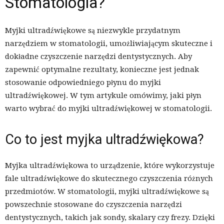
Stomatologia?
Myjki ultradźwiękowe są niezwykle przydatnym
narzędziem w stomatologii, umożliwiającym skuteczne i
dokładne czyszczenie narzędzi dentystycznych. Aby
zapewnić optymalne rezultaty, konieczne jest jednak
stosowanie odpowiedniego płynu do myjki
ultradźwiękowej. W tym artykule omówimy, jaki płyn
warto wybrać do myjki ultradźwiękowej w stomatologii.
Co to jest myjka ultradźwiękowa?
Myjka ultradźwiękowa to urządzenie, które wykorzystuje
fale ultradźwiękowe do skutecznego czyszczenia różnych
przedmiotów. W stomatologii, myjki ultradźwiękowe są
powszechnie stosowane do czyszczenia narzędzi
dentystycznych, takich jak sondy, skalary czy frezy. Dzięki