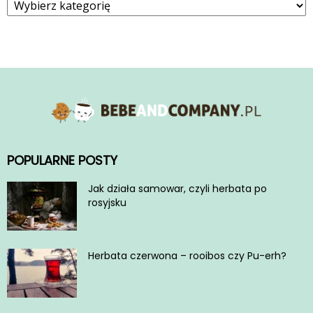
POPULARNE POSTY
Jak działa samowar, czyli herbata po
rosyjsku
Herbata czerwona – rooibos czy Pu-erh?