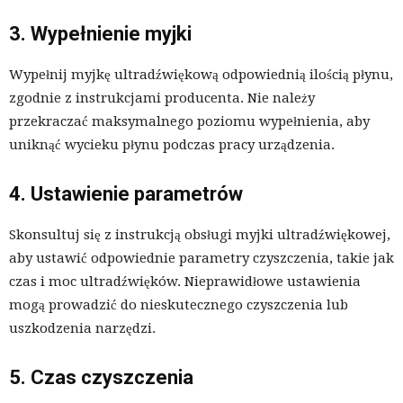
3. Wypełnienie myjki
Wypełnij myjkę ultradźwiękową odpowiednią ilością płynu,
zgodnie z instrukcjami producenta. Nie należy
przekraczać maksymalnego poziomu wypełnienia, aby
uniknąć wycieku płynu podczas pracy urządzenia.
4. Ustawienie parametrów
Skonsultuj się z instrukcją obsługi myjki ultradźwiękowej,
aby ustawić odpowiednie parametry czyszczenia, takie jak
czas i moc ultradźwięków. Nieprawidłowe ustawienia
mogą prowadzić do nieskutecznego czyszczenia lub
uszkodzenia narzędzi.
5. Czas czyszczenia