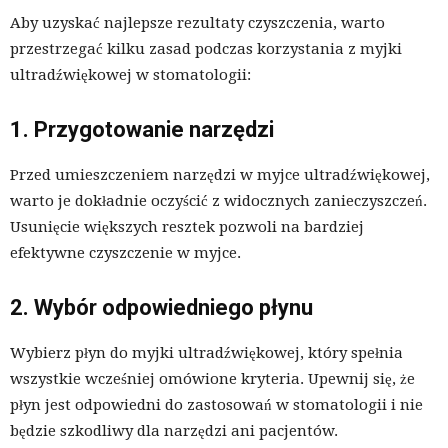
Aby uzyskać najlepsze rezultaty czyszczenia, warto
przestrzegać kilku zasad podczas korzystania z myjki
ultradźwiękowej w stomatologii:
1. Przygotowanie narzędzi
Przed umieszczeniem narzędzi w myjce ultradźwiękowej,
warto je dokładnie oczyścić z widocznych zanieczyszczeń.
Usunięcie większych resztek pozwoli na bardziej
efektywne czyszczenie w myjce.
2. Wybór odpowiedniego płynu
Wybierz płyn do myjki ultradźwiękowej, który spełnia
wszystkie wcześniej omówione kryteria. Upewnij się, że
płyn jest odpowiedni do zastosowań w stomatologii i nie
będzie szkodliwy dla narzędzi ani pacjentów.