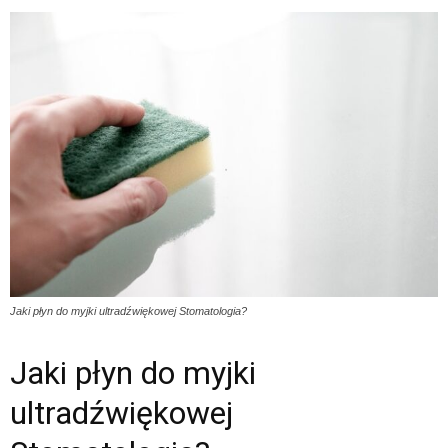
Jaki płyn do myjki ultradźwiękowej Stomatologia?
Jaki płyn do myjki
ultradźwiękowej