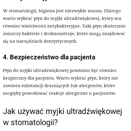
W stomatologii, higiena jest niezwykle ważna. Dlatego
warto wybrać płyn do myjki ultradźwiękowej, który ma
również właściwości antybakteryjne. Taki płyn skutecznie
zniszczy bakterie i drobnoustroje, które mogą znajdować
się na narzędziach dentystycznych.
4. Bezpieczeństwo dla pacjenta
Płyn do myjki ultradźwiękowej powinien być również
bezpieczny dla pacjenta. Warto wybrać płyn, który nie
zawiera substancji drażniących lub alergenów, które
mogłyby powodować reakcje alergiczne u pacjentów.
Jak używać myjki ultradźwiękowej
w stomatologii?