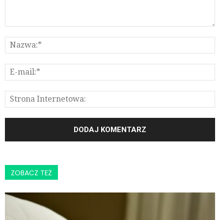
ZOBACZ TEŻ