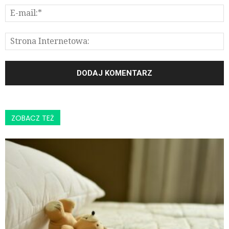
ZOBACZ TEŻ