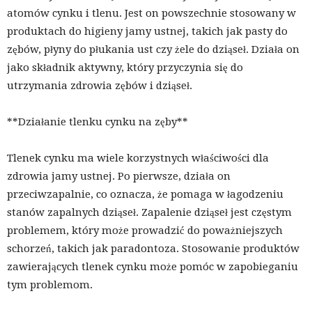
atomów cynku i tlenu. Jest on powszechnie stosowany w
produktach do higieny jamy ustnej, takich jak pasty do
zębów, płyny do płukania ust czy żele do dziąseł. Działa on
jako składnik aktywny, który przyczynia się do
utrzymania zdrowia zębów i dziąseł.
**Działanie tlenku cynku na zęby**
Tlenek cynku ma wiele korzystnych właściwości dla
zdrowia jamy ustnej. Po pierwsze, działa on
przeciwzapalnie, co oznacza, że pomaga w łagodzeniu
stanów zapalnych dziąseł. Zapalenie dziąseł jest częstym
problemem, który może prowadzić do poważniejszych
schorzeń, takich jak paradontoza. Stosowanie produktów
zawierających tlenek cynku może pomóc w zapobieganiu
tym problemom.