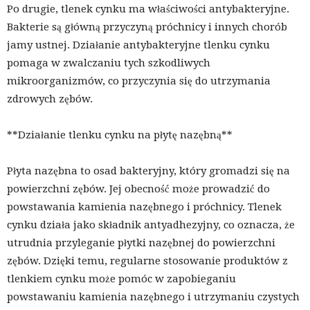
Po drugie, tlenek cynku ma właściwości antybakteryjne.
Bakterie są główną przyczyną próchnicy i innych chorób
jamy ustnej. Działanie antybakteryjne tlenku cynku
pomaga w zwalczaniu tych szkodliwych
mikroorganizmów, co przyczynia się do utrzymania
zdrowych zębów.
**Działanie tlenku cynku na płytę nazębną**
Płyta nazębna to osad bakteryjny, który gromadzi się na
powierzchni zębów. Jej obecność może prowadzić do
powstawania kamienia nazębnego i próchnicy. Tlenek
cynku działa jako składnik antyadhezyjny, co oznacza, że
utrudnia przyleganie płytki nazębnej do powierzchni
zębów. Dzięki temu, regularne stosowanie produktów z
tlenkiem cynku może pomóc w zapobieganiu
powstawaniu kamienia nazębnego i utrzymaniu czystych