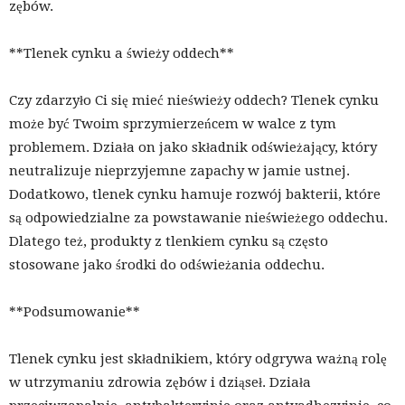
zębów.
**Tlenek cynku a świeży oddech**
Czy zdarzyło Ci się mieć nieświeży oddech? Tlenek cynku
może być Twoim sprzymierzeńcem w walce z tym
problemem. Działa on jako składnik odświeżający, który
neutralizuje nieprzyjemne zapachy w jamie ustnej.
Dodatkowo, tlenek cynku hamuje rozwój bakterii, które
są odpowiedzialne za powstawanie nieświeżego oddechu.
Dlatego też, produkty z tlenkiem cynku są często
stosowane jako środki do odświeżania oddechu.
**Podsumowanie**
Tlenek cynku jest składnikiem, który odgrywa ważną rolę
w utrzymaniu zdrowia zębów i dziąseł. Działa