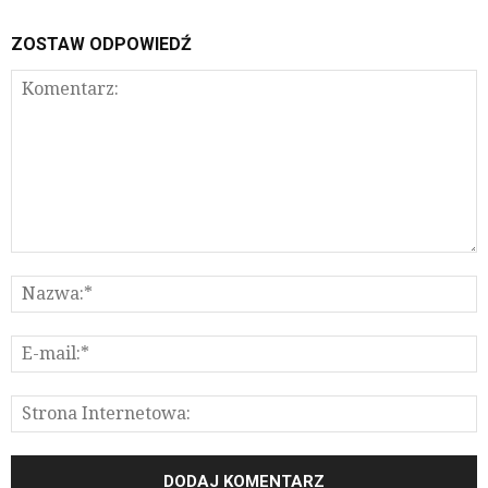
ZOSTAW ODPOWIEDŹ