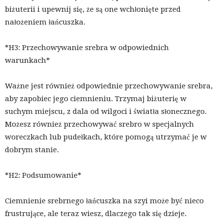
biżuterii i upewnij się, że są one wchłonięte przed
nałożeniem łańcuszka.
*H3: Przechowywanie srebra w odpowiednich
warunkach*
Ważne jest również odpowiednie przechowywanie srebra,
aby zapobiec jego ciemnieniu. Trzymaj biżuterię w
suchym miejscu, z dala od wilgoci i światła słonecznego.
Możesz również przechowywać srebro w specjalnych
woreczkach lub pudełkach, które pomogą utrzymać je w
dobrym stanie.
*H2: Podsumowanie*
Ciemnienie srebrnego łańcuszka na szyi może być nieco
frustrujące, ale teraz wiesz, dlaczego tak się dzieje.