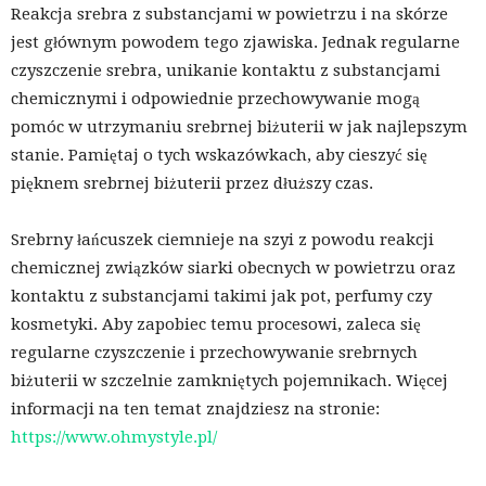
Reakcja srebra z substancjami w powietrzu i na skórze
jest głównym powodem tego zjawiska. Jednak regularne
czyszczenie srebra, unikanie kontaktu z substancjami
chemicznymi i odpowiednie przechowywanie mogą
pomóc w utrzymaniu srebrnej biżuterii w jak najlepszym
stanie. Pamiętaj o tych wskazówkach, aby cieszyć się
pięknem srebrnej biżuterii przez dłuższy czas.
Srebrny łańcuszek ciemnieje na szyi z powodu reakcji
chemicznej związków siarki obecnych w powietrzu oraz
kontaktu z substancjami takimi jak pot, perfumy czy
kosmetyki. Aby zapobiec temu procesowi, zaleca się
regularne czyszczenie i przechowywanie srebrnych
biżuterii w szczelnie zamkniętych pojemnikach. Więcej
informacji na ten temat znajdziesz na stronie:
https://www.ohmystyle.pl/