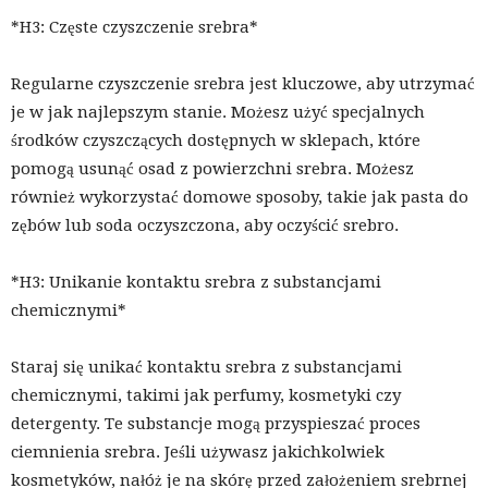
*H3: Częste czyszczenie srebra*
Regularne czyszczenie srebra jest kluczowe, aby utrzymać
je w jak najlepszym stanie. Możesz użyć specjalnych
środków czyszczących dostępnych w sklepach, które
pomogą usunąć osad z powierzchni srebra. Możesz
również wykorzystać domowe sposoby, takie jak pasta do
zębów lub soda oczyszczona, aby oczyścić srebro.
*H3: Unikanie kontaktu srebra z substancjami
chemicznymi*
Staraj się unikać kontaktu srebra z substancjami
chemicznymi, takimi jak perfumy, kosmetyki czy
detergenty. Te substancje mogą przyspieszać proces
ciemnienia srebra. Jeśli używasz jakichkolwiek
kosmetyków, nałóż je na skórę przed założeniem srebrnej