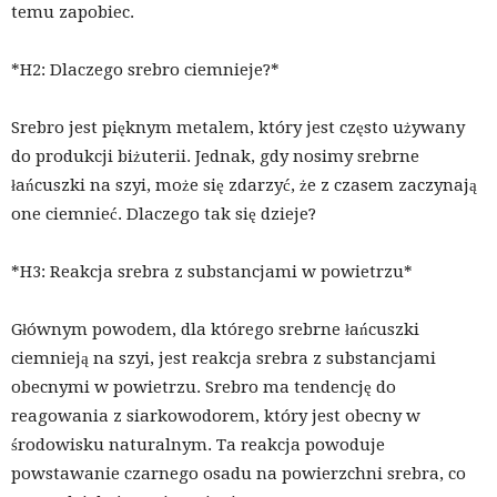
temu zapobiec.
*H2: Dlaczego srebro ciemnieje?*
Srebro jest pięknym metalem, który jest często używany
do produkcji biżuterii. Jednak, gdy nosimy srebrne
łańcuszki na szyi, może się zdarzyć, że z czasem zaczynają
one ciemnieć. Dlaczego tak się dzieje?
*H3: Reakcja srebra z substancjami w powietrzu*
Głównym powodem, dla którego srebrne łańcuszki
ciemnieją na szyi, jest reakcja srebra z substancjami
obecnymi w powietrzu. Srebro ma tendencję do
reagowania z siarkowodorem, który jest obecny w
środowisku naturalnym. Ta reakcja powoduje
powstawanie czarnego osadu na powierzchni srebra, co