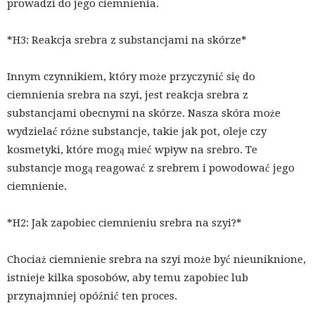
prowadzi do jego ciemnienia.
*H3: Reakcja srebra z substancjami na skórze*
Innym czynnikiem, który może przyczynić się do
ciemnienia srebra na szyi, jest reakcja srebra z
substancjami obecnymi na skórze. Nasza skóra może
wydzielać różne substancje, takie jak pot, oleje czy
kosmetyki, które mogą mieć wpływ na srebro. Te
substancje mogą reagować z srebrem i powodować jego
ciemnienie.
*H2: Jak zapobiec ciemnieniu srebra na szyi?*
Chociaż ciemnienie srebra na szyi może być nieuniknione,
istnieje kilka sposobów, aby temu zapobiec lub
przynajmniej opóźnić ten proces.