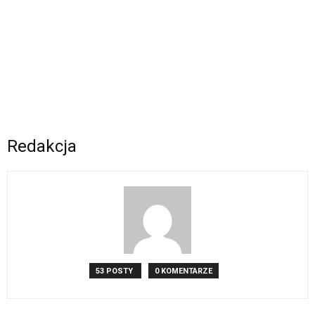
Redakcja
53 POSTY
0 KOMENTARZE