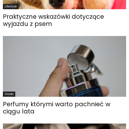
Lifestyle
Praktyczne wskazówki dotyczące
wyjazdu z psem
Uroda
Perfumy którymi warto pachnieć w
ciągu lata