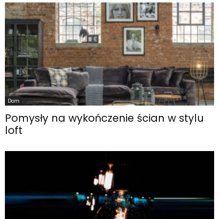
Dom
Pomysły na wykończenie ścian w stylu
loft