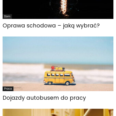
Dom
Oprawa schodowa – jaką wybrać?
Praca
Dojazdy autobusem do pracy