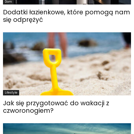
Dom
Dodatki łazienkowe, które pomogą nam
się odprężyć
Lifestyle
Jak się przygotować do wakacji z
czworonogiem?