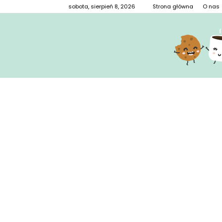
sobota, sierpień 8, 2026
Strona główna
O nas