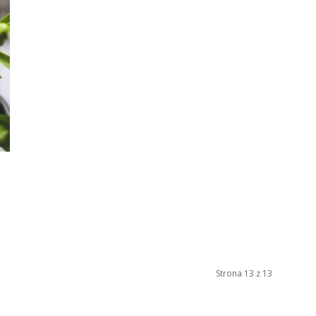
Strona 13 z 13