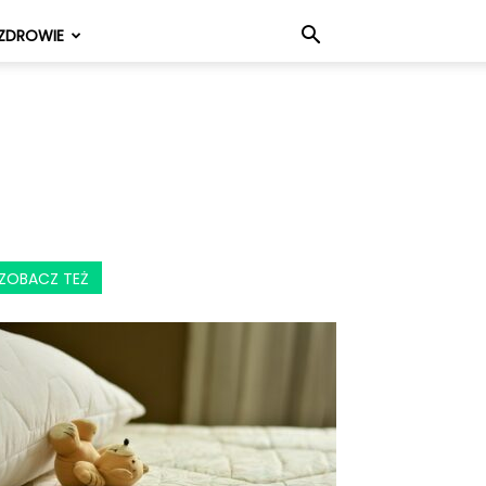
ZDROWIE
ZOBACZ TEŻ